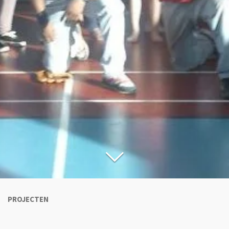
PROJECTEN