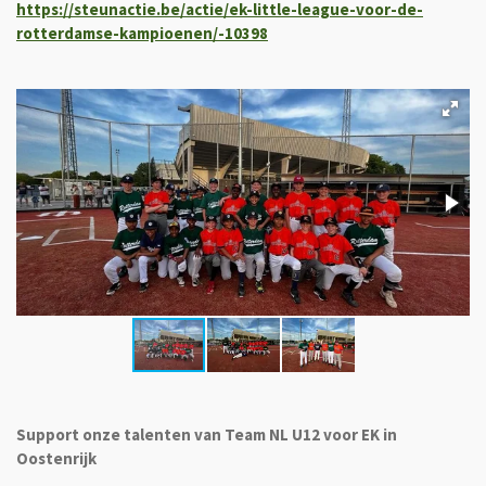
https://steunactie.be/actie/ek-little-league-voor-de-
rotterdamse-kampioenen/-10398
Support onze talenten van Team NL U12 voor EK in
Oostenrijk