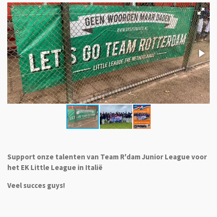
Support onze talenten van Team R'dam Junior League voor
het EK Little League in
Italië
Veel succes guys!