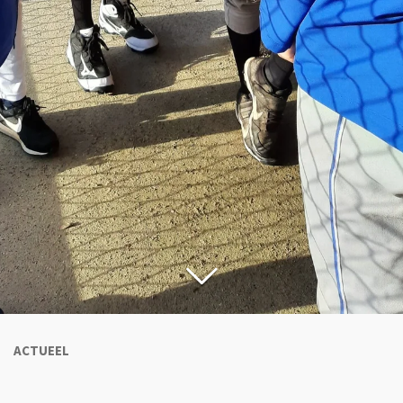
ACTUEEL