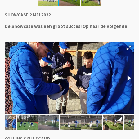
SHOWCASE 2 MEI 2022
De Showcase was een groot succes! Op naar de volgende.
COLLINS SKILLSCAMP