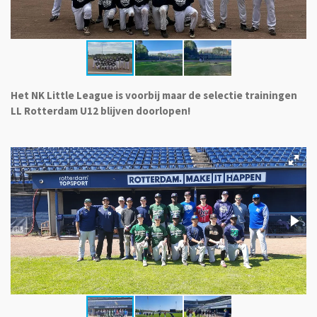
Het NK Little League is voorbij maar de selectie trainingen
LL Rotterdam U12 blijven doorlopen!