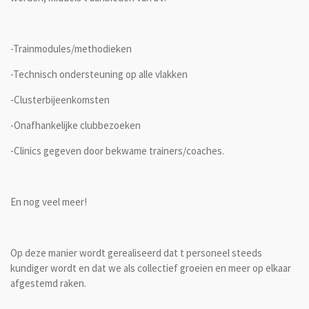
-Trainmodules/methodieken
-Technisch ondersteuning op alle vlakken
-Clusterbijeenkomsten
-Onafhankelijke clubbezoeken
-Clinics gegeven door bekwame trainers/coaches.
En nog veel meer!
Op deze manier wordt gerealiseerd dat t personeel steeds
kundiger wordt en dat we als collectief groeien en meer op elkaar
afgestemd raken.