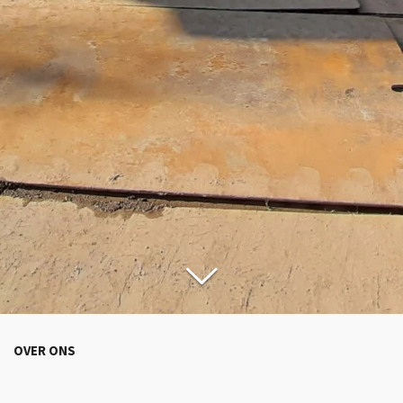
OVER ONS